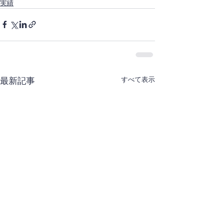
実績
すべて表示
最新記事