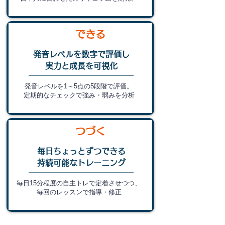
できる
発音レベルを数字で評価し
実力と成長を
可視化
発音レベルを1～5点の5段階で評価。
​定期的なチェックで強み・弱みを分析
つづく
毎日ちょっとずつできる
持続可能なトレーニング
毎日15分程度の自主トレで定着させつつ、
毎回のレッスンで指導・修正