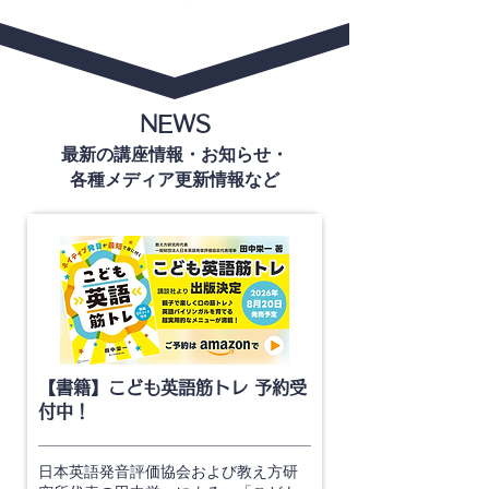
NEWS
最新の講座情報・お知らせ・
各種メディア更新情報など
【書籍】こども英語筋トレ 予約受
付中！
日本英語発音評価協会および教え方研