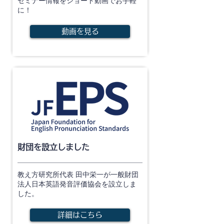
セミナー情報をショート動画でお手軽
に！
動画を見る
財団を設立しました
教え方研究所代表 田中栄一が一般財団
法人日本英語発音評価協会を設立しま
した。
詳細はこちら