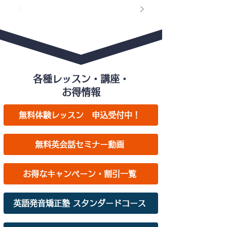
各種レッスン・講座・
お得情報
​無料体験レッスン 申込受付中！
​無料英会話セミナー動画
お得なキャンペーン・割引一覧
​英語発音矯正塾 スタンダードコース