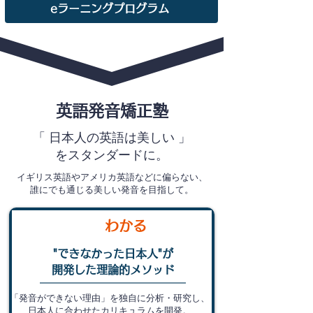
eラーニングプログラム
英語発音矯正塾
「 日本人の英語は美しい 」
をスタンダードに。
イギリス英語やアメリカ英語などに偏らない、
誰にでも通じる美しい発音を目指して。
わかる
"できなかった日本人"が
開発した理論的メソッド
「発音ができない理由」を独自に分析・研究し、
日本人に合わせたカリキュラムを開発。