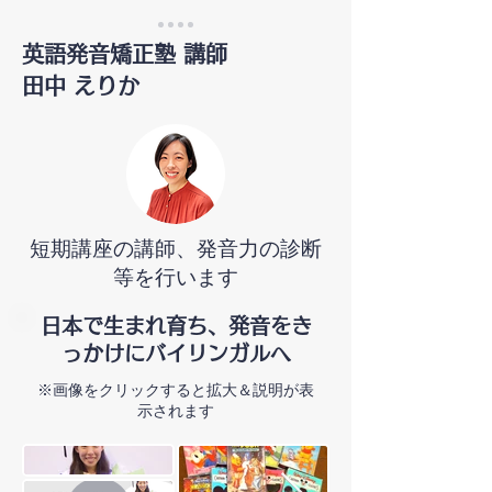
英語発音矯正塾 講師
田中 えりか
短期講座の講師、発音力の診断
等を行います
日本で生まれ育ち、発音をき
っかけにバイリンガルへ
​※画像をクリックすると拡大＆説明が表
示されます