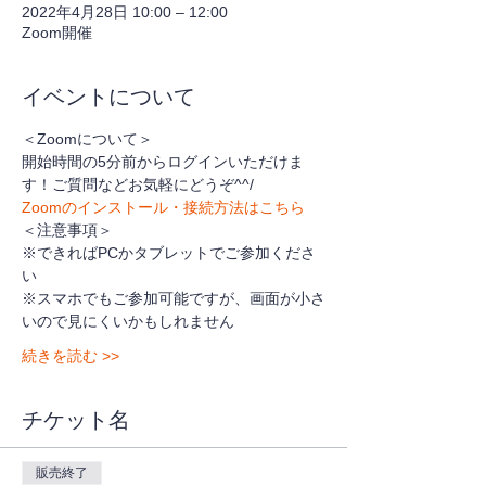
2022年4月28日 10:00 – 12:00
Zoom開催
イベントについて
＜Zoomについて＞
開始時間の5分前からログインいただけま
す！ご質問などお気軽にどうぞ^^/
Zoomのインストール・接続方法はこちら
＜注意事項＞
※できればPCかタブレットでご参加くださ
い
※スマホでもご参加可能ですが、画面が小さ
いので見にくいかもしれません
続きを読む >>
チケット名
販売終了