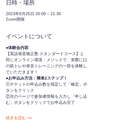
日時・場所
2023年8月25日 20:00 – 21:30
Zoom開催
イベントについて
●体験会内容
【英語発音矯正塾 スタンダードコース】と
同じオンライン環境・メソッドで、実際に口
の筋トレや発音トレーニングの一部を体験し
ていただきます！
●お申込み方法：簡単2ステップ！
①チケットの申込み数を指定して「確定」ボ
タンをクリック
②次のページで参加者情報を入力し「申し込
む」ボタンをクリックでお申込み完了
続きを読む >>