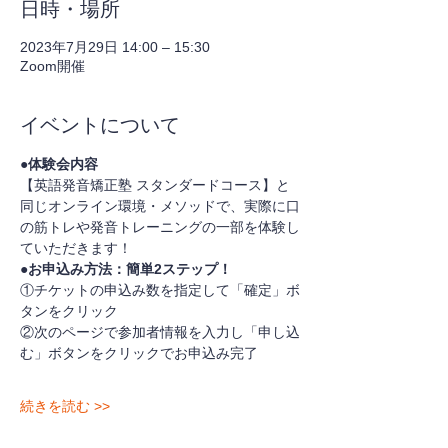
日時・場所
2023年7月29日 14:00 – 15:30
Zoom開催
イベントについて
●体験会内容
【英語発音矯正塾 スタンダードコース】と
同じオンライン環境・メソッドで、実際に口
の筋トレや発音トレーニングの一部を体験し
ていただきます！
●お申込み方法：簡単2ステップ！
①チケットの申込み数を指定して「確定」ボ
タンをクリック
②次のページで参加者情報を入力し「申し込
む」ボタンをクリックでお申込み完了
続きを読む >>