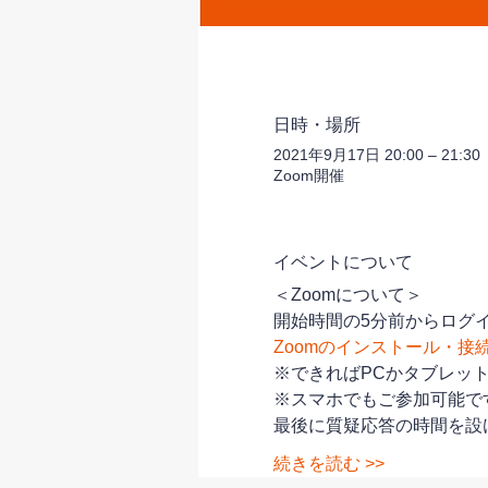
日時・場所
2021年9月17日 20:00 – 21:30
Zoom開催
イベントについて
＜Zoomについて＞
開始時間の5分前からログイ
Zoomのインストール・接
※できればPCかタブレッ
※スマホでもご参加可能で
最後に質疑応答の時間を設
続きを読む >>