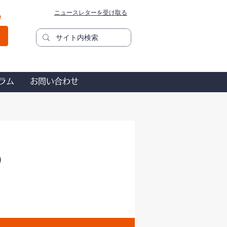
ニュースレターを受け取る
秒
ラム
お問い合わせ
）