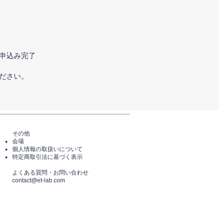
申込み完了
ださい。
その他
会場
個人情報の取扱いについて
特定商取引法に基づく表示
​よくある質問・​お問い合わせ
​contact@et-lab.com