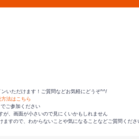
ンいただけます！ご質問などお気軽にどうぞ^^/
続方法はこちら
トでご参加ください
すが、画面が小さいので見にくいかもしれません
けますので、わからないことや気になることなどご質問くださ