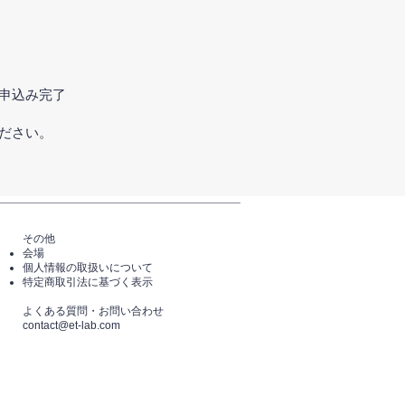
申込み完了
ださい。
その他
会場
個人情報の取扱いについて
特定商取引法に基づく表示
​よくある質問・​お問い合わせ
​contact@et-lab.com