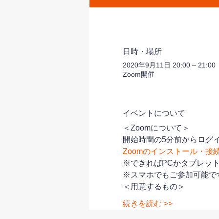
日時・場所
2020年9月11日 20:00 – 21:00
Zoom開催
イベントについて
＜Zoomについて＞
開始時間の5分前からログイ
Zoomのインストール・接
※できればPCかタブレッ
※スマホでもご参加可能で
＜用意するもの＞
続きを読む >>