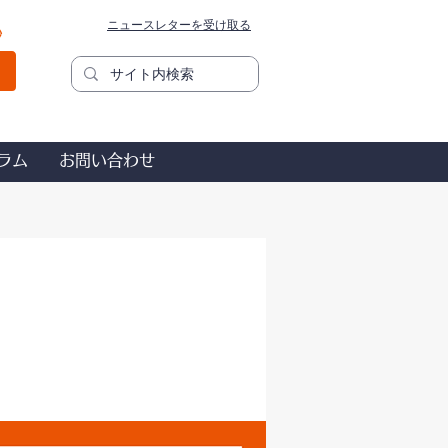
ニュースレターを受け取る
秒
ラム
お問い合わせ