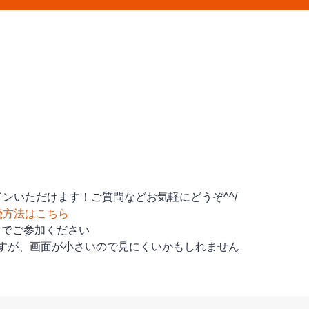
ンいただけます！ご質問などお気軽にどうぞ^^/
続方法はこちら
トでご参加ください
すが、画面が小さいので見にくいかもしれません