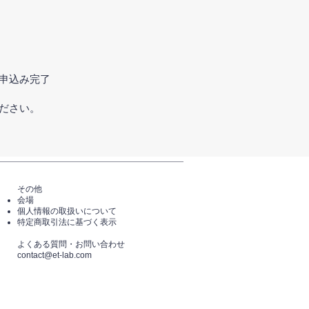
申込み完了
ださい。
その他
会場
個人情報の取扱いについて
特定商取引法に基づく表示
​よくある質問・​お問い合わせ
​contact@et-lab.com