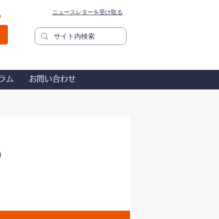
ニュースレターを受け取る
秒
ラム
お問い合わせ
）