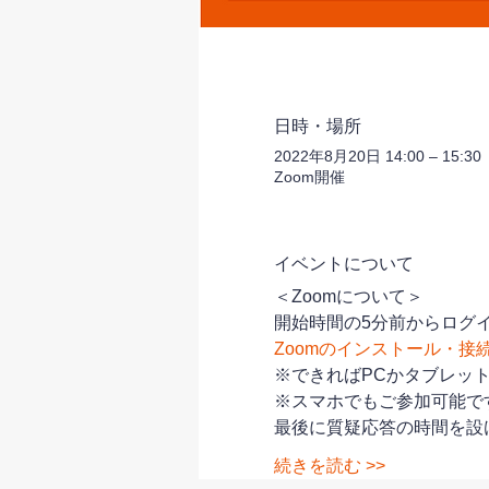
日時・場所
2022年8月20日 14:00 – 15:30
Zoom開催
イベントについて
＜Zoomについて＞
開始時間の5分前からログイ
Zoomのインストール・接
※できればPCかタブレッ
※スマホでもご参加可能で
最後に質疑応答の時間を設
続きを読む >>