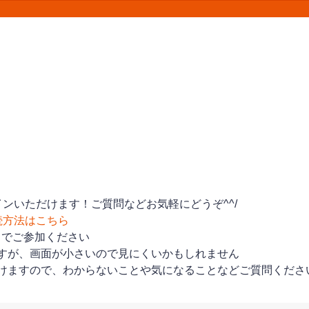
ンいただけます！ご質問などお気軽にどうぞ^^/
続方法はこちら
トでご参加ください
すが、画面が小さいので見にくいかもしれません
けますので、わからないことや気になることなどご質問くださ