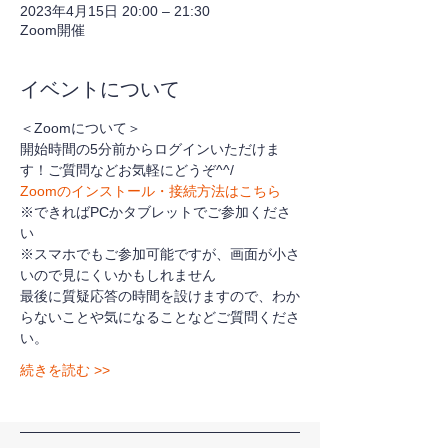
2023年4月15日 20:00 – 21:30
Zoom開催
イベントについて
＜Zoomについて＞
開始時間の5分前からログインいただけま
す！ご質問などお気軽にどうぞ^^/
Zoomのインストール・接続方法はこちら
※できればPCかタブレットでご参加くださ
い
※スマホでもご参加可能ですが、画面が小さ
いので見にくいかもしれません
最後に質疑応答の時間を設けますので、わか
らないことや気になることなどご質問くださ
い。
続きを読む >>