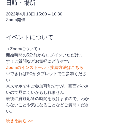
日時・場所
2022年4月13日 15:00 – 16:30
Zoom開催
イベントについて
＜Zoomについて＞
開始時間の5分前からログインいただけま
す！ご質問などお気軽にどうぞ^^/
Zoomのインストール・接続方法はこちら
※できればPCかタブレットでご参加くださ
い
※スマホでもご参加可能ですが、画面が小さ
いので見にくいかもしれません
最後に質疑応答の時間を設けますので、わか
らないことや気になることなどご質問くださ
い。
続きを読む >>