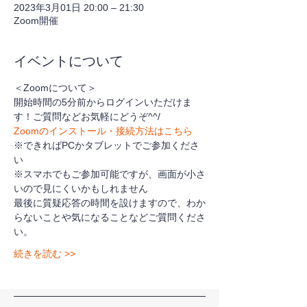
2023年3月01日 20:00 – 21:30
Zoom開催
イベントについて
＜Zoomについて＞
開始時間の5分前からログインいただけま
す！ご質問などお気軽にどうぞ^^/
Zoomのインストール・接続方法はこちら
※できればPCかタブレットでご参加くださ
い
※スマホでもご参加可能ですが、画面が小さ
いので見にくいかもしれません
最後に質疑応答の時間を設けますので、わか
らないことや気になることなどご質問くださ
い。
続きを読む >>