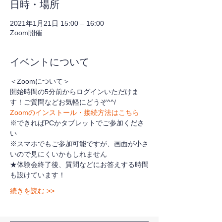
日時・場所
2021年1月21日 15:00 – 16:00
Zoom開催
イベントについて
＜Zoomについて＞
開始時間の5分前からログインいただけま
す！ご質問などお気軽にどうぞ^^/
Zoomのインストール・接続方法はこちら
※できればPCかタブレットでご参加くださ
い
※スマホでもご参加可能ですが、画面が小さ
いので見にくいかもしれません
★体験会終了後、質問などにお答えする時間
も設けています！
続きを読む >>