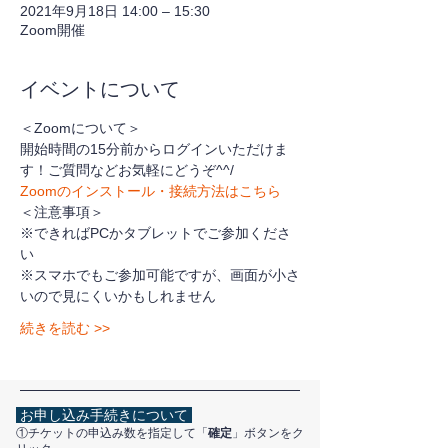
2021年9月18日 14:00 – 15:30
Zoom開催
イベントについて
＜Zoomについて＞
開始時間の15分前からログインいただけま
す！ご質問などお気軽にどうぞ^^/
Zoomのインストール・接続方法はこちら
＜注意事項＞
※できればPCかタブレットでご参加くださ
い
※スマホでもご参加可能ですが、画面が小さ
いので見にくいかもしれません
続きを読む >>
お申し込み手続きについて
①チケットの申込み数を指定して「
確定
」ボタンをク