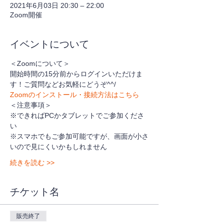
2021年6月03日 20:30 – 22:00
Zoom開催
イベントについて
＜Zoomについて＞
開始時間の15分前からログインいただけま
す！ご質問などお気軽にどうぞ^^/
Zoomのインストール・接続方法はこちら
＜注意事項＞
※できればPCかタブレットでご参加くださ
い
※スマホでもご参加可能ですが、画面が小さ
いので見にくいかもしれません
続きを読む >>
チケット名
販売終了