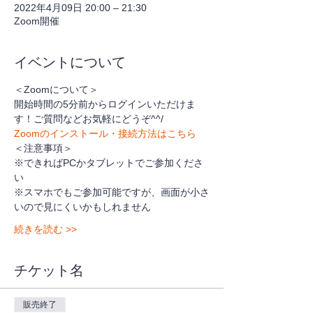
2022年4月09日 20:00 – 21:30
Zoom開催
イベントについて
＜Zoomについて＞
開始時間の5分前からログインいただけま
す！ご質問などお気軽にどうぞ^^/
Zoomのインストール・接続方法はこちら
＜注意事項＞
※できればPCかタブレットでご参加くださ
い
※スマホでもご参加可能ですが、画面が小さ
いので見にくいかもしれません
続きを読む >>
チケット名
販売終了