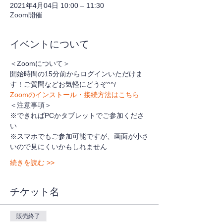
2021年4月04日 10:00 – 11:30
Zoom開催
イベントについて
＜Zoomについて＞
開始時間の15分前からログインいただけま
す！ご質問などお気軽にどうぞ^^/
Zoomのインストール・接続方法はこちら
＜注意事項＞
※できればPCかタブレットでご参加くださ
い
※スマホでもご参加可能ですが、画面が小さ
いので見にくいかもしれません
続きを読む >>
チケット名
販売終了