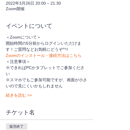
2022年3月26日 20:00 – 21:30
Zoom開催
イベントについて
＜Zoomについて＞
開始時間の5分前からログインいただけま
す！ご質問などお気軽にどうぞ^^/
Zoomのインストール・接続方法はこちら
＜注意事項＞
※できればPCかタブレットでご参加くださ
い
※スマホでもご参加可能ですが、画面が小さ
いので見にくいかもしれません
続きを読む >>
チケット名
販売終了