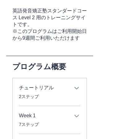
英語発音矯正塾スタンダードコー
ス Level 2 用のトレーニングサイ
トです。
※このプログラムはご利用開始日
から9週間ご利用いただけます
プログラム概要
チュートリアル
.
2ステップ
Week 1
.
7ステップ