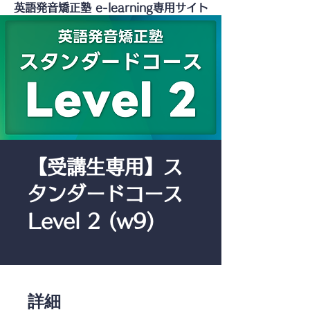
英語発音矯正塾 e-learning専用サイト
【受講生専用】ス
タンダードコース
Level 2 (w9)
詳細