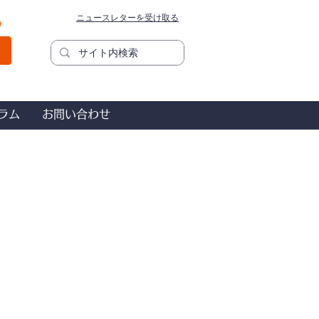
ニュースレターを受け取る
秒
ラム
お問い合わせ