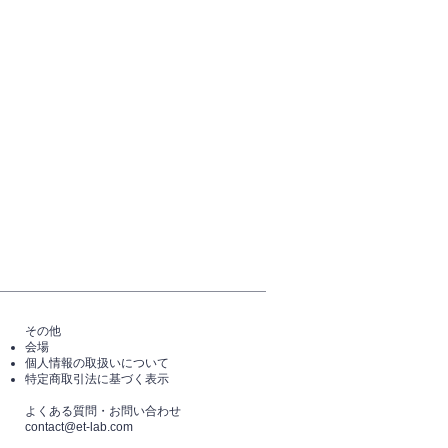
その他
会場
個人情報の取扱いについて
特定商取引法に基づく表示
​よくある質問・​お問い合わせ
​contact@et-lab.com