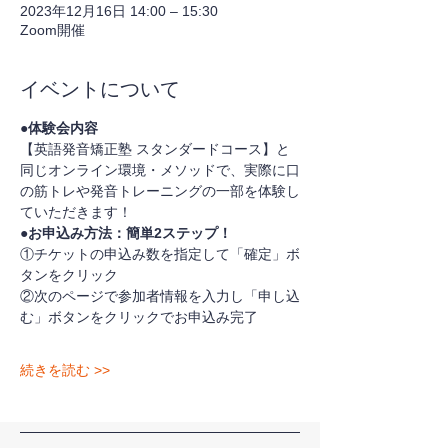
2023年12月16日 14:00 – 15:30
Zoom開催
イベントについて
●体験会内容
【英語発音矯正塾 スタンダードコース】と
同じオンライン環境・メソッドで、実際に口
の筋トレや発音トレーニングの一部を体験し
ていただきます！
●お申込み方法：簡単2ステップ！
①チケットの申込み数を指定して「確定」ボ
タンをクリック
②次のページで参加者情報を入力し「申し込
む」ボタンをクリックでお申込み完了
続きを読む >>