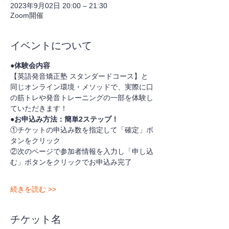
2023年9月02日 20:00 – 21:30
Zoom開催
イベントについて
●体験会内容
【英語発音矯正塾 スタンダードコース】と
同じオンライン環境・メソッドで、実際に口
の筋トレや発音トレーニングの一部を体験し
ていただきます！
●お申込み方法：簡単2ステップ！
①チケットの申込み数を指定して「確定」ボ
タンをクリック
②次のページで参加者情報を入力し「申し込
む」ボタンをクリックでお申込み完了
続きを読む >>
チケット名