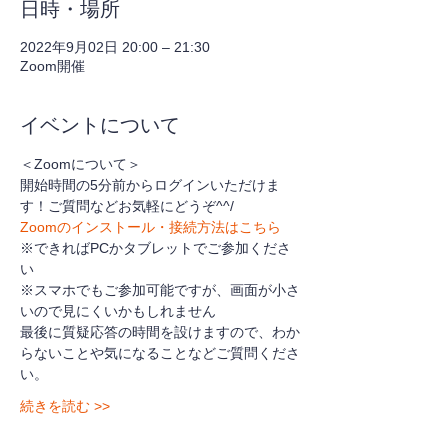
日時・場所
2022年9月02日 20:00 – 21:30
Zoom開催
イベントについて
＜Zoomについて＞
開始時間の5分前からログインいただけま
す！ご質問などお気軽にどうぞ^^/
Zoomのインストール・接続方法はこちら
※できればPCかタブレットでご参加くださ
い
※スマホでもご参加可能ですが、画面が小さ
いので見にくいかもしれません
最後に質疑応答の時間を設けますので、わか
らないことや気になることなどご質問くださ
い。
続きを読む >>