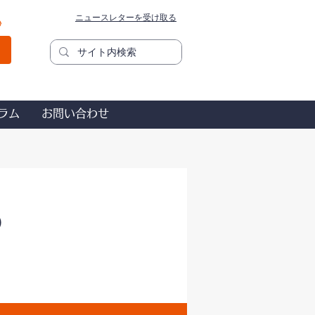
ニュースレターを受け取る
秒
ラム
お問い合わせ
）