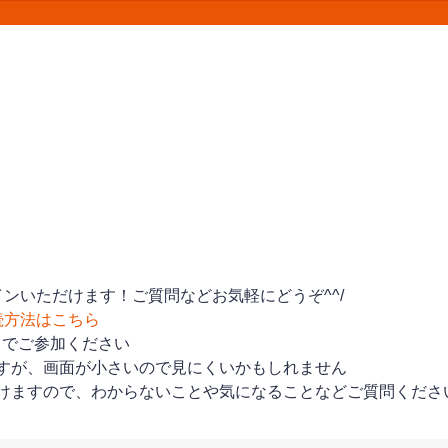
ンいただけます！ご質問などお気軽にどうぞ^^/
続方法はこちら
トでご参加ください
すが、画面が小さいので見にくいかもしれません
けますので、わからないことや気になることなどご質問くださ