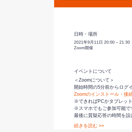
日時・場所
2021年9月11日 20:00 – 21:30
Zoom開催
イベントについて
＜Zoomについて＞
開始時間の5分前からログイ
Zoomのインストール・接
※できればPCかタブレッ
※スマホでもご参加可能で
最後に質疑応答の時間を設
続きを読む >>