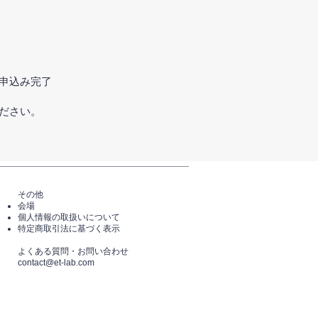
申込み完了
ださい。
その他
会場
個人情報の取扱いについて
特定商取引法に基づく表示
​よくある質問・​お問い合わせ
​contact@et-lab.com