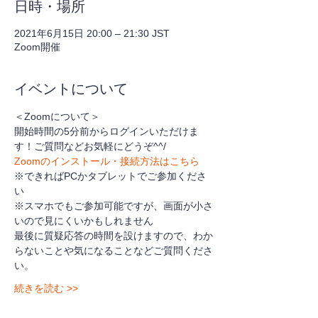
日時・場所
2021年6月15日 20:00 – 21:30 JST
Zoom開催
イベントについて
＜Zoomについて＞
開始時間の5分前からログインいただけま
す！ご質問などお気軽にどうぞ^^/
Zoomのインストール・接続方法はこちら
※できればPCかタブレットでご参加くださ
い
※スマホでもご参加可能ですが、画面が小さ
いので見にくいかもしれません
最後に質疑応答の時間を設けますので、わか
らないことや気になることなどご質問くださ
い。
続きを読む >>