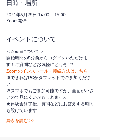
日時・場所
2021年5月29日 14:00 – 15:00
Zoom開催
イベントについて
＜Zoomについて＞
開始時間の5分前からログインいただけま
す！ご質問などお気軽にどうぞ^^/
Zoomのインストール・接続方法はこちら
※できればPCかタブレットでご参加くださ
い
※スマホでもご参加可能ですが、画面が小さ
いので見にくいかもしれません
★体験会終了後、質問などにお答えする時間
も設けています！
続きを読む >>