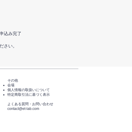
申込み完了
ださい。
その他
会場
個人情報の取扱いについて
特定商取引法に基づく表示
​よくある質問・​お問い合わせ
​contact@et-lab.com