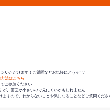
ンいただけます！ご質問などお気軽にどうぞ^^/
続方法はこちら
トでご参加ください
すが、画面が小さいので見にくいかもしれません
けますので、わからないことや気になることなどご質問くださ