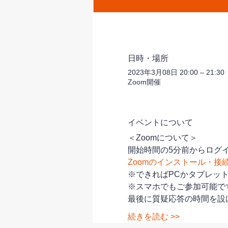
日時・場所
2023年3月08日 20:00 – 21:30
Zoom開催
イベントについて
＜Zoomについて＞
開始時間の5分前からログイ
Zoomのインストール・接
※できればPCかタブレッ
※スマホでもご参加可能で
最後に質疑応答の時間を設
続きを読む >>