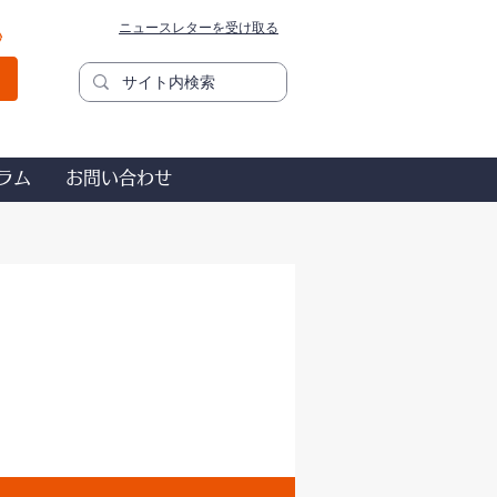
ニュースレターを受け取る
秒
ラム
お問い合わせ