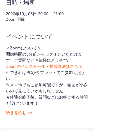
日時・場所
2020年10月06日 20:00 – 21:00
Zoom開催
イベントについて
＜Zoomについて＞
開始時間の5分前からログインいただけま
す！ご質問などお気軽にどうぞ^^/
Zoomのインストール・接続方法はこちら
※できればPCかタブレットでご参加くださ
い
※スマホでもご参加可能ですが、画面が小さ
いので見にくいかもしれません
★体験会終了後、質問などにお答えする時間
も設けています！
続きを読む >>