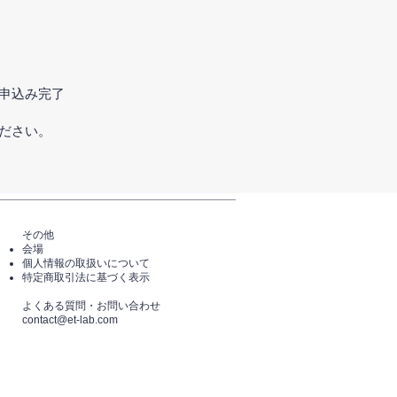
申込み完了
ださい。
その他
会場
個人情報の取扱いについて
特定商取引法に基づく表示
​よくある質問・​お問い合わせ
​contact@et-lab.com