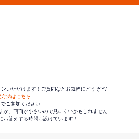
0
ンいただけます！ご質問などお気軽にどうぞ^^/
続方法はこちら
トでご参加ください
すが、画面が小さいので見にくいかもしれません
にお答えする時間も設けています！