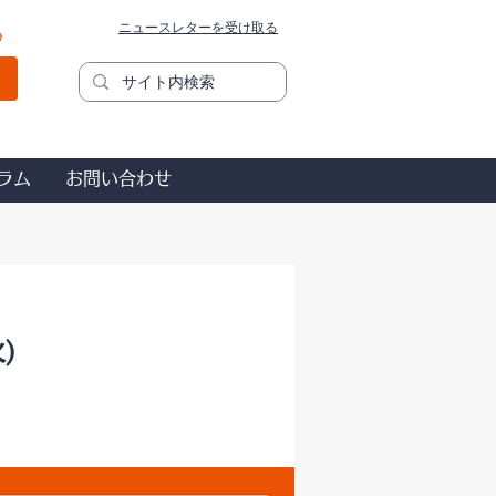
ニュースレターを受け取る
秒
ラム
お問い合わせ
)