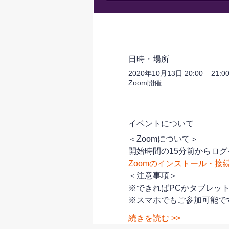
日時・場所
2020年10月13日 20:00 – 21:0
Zoom開催
イベントについて
＜Zoomについて＞
開始時間の15分前からログ
Zoomのインストール・接
＜注意事項＞
※できればPCかタブレッ
※スマホでもご参加可能で
続きを読む >>