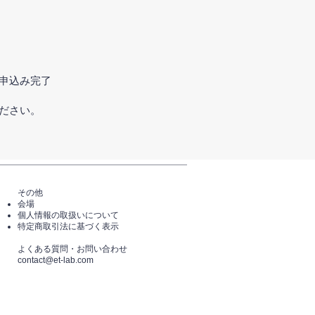
申込み完了
ださい。
その他
会場
個人情報の取扱いについて
特定商取引法に基づく表示
​よくある質問・​お問い合わせ
​contact@et-lab.com