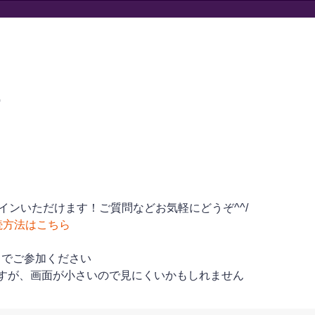
0
インいただけます！ご質問などお気軽にどうぞ^^/
続方法はこちら
トでご参加ください
すが、画面が小さいので見にくいかもしれません