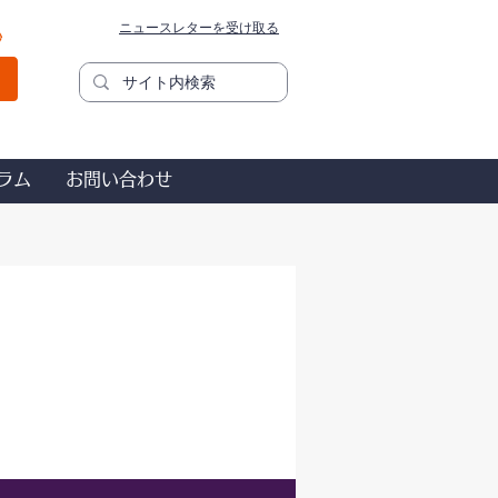
ニュースレターを受け取る
秒
ラム
お問い合わせ