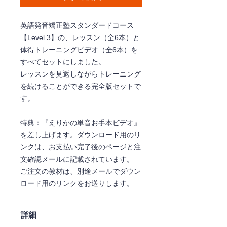
英語発音矯正塾スタンダードコース
【Level 3】の、レッスン（全6本）と
体得トレーニングビデオ（全6本）を
すべてセットにしました。
レッスンを見返しながらトレーニング
を続けることができる完全版セットで
す。
特典：『えりかの単音お手本ビデオ』
を差し上げます。ダウンロード用のリ
ンクは、お支払い完了後のページと注
文確認メールに記載されています。
ご注文の教材は、別途メールでダウン
ロード用のリンクをお送りします。
詳細