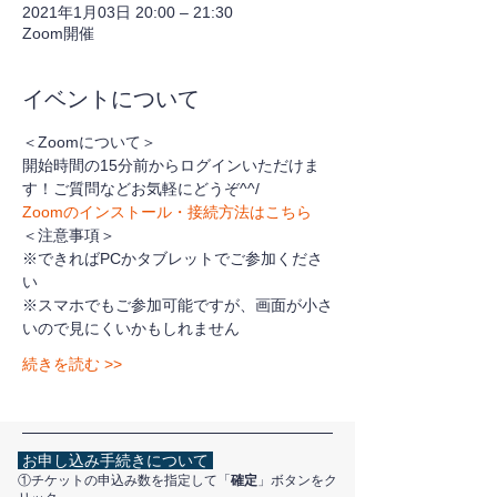
2021年1月03日 20:00 – 21:30
Zoom開催
イベントについて
＜Zoomについて＞
開始時間の15分前からログインいただけま
す！ご質問などお気軽にどうぞ^^/
Zoomのインストール・接続方法はこちら
＜注意事項＞
※できればPCかタブレットでご参加くださ
い
※スマホでもご参加可能ですが、画面が小さ
いので見にくいかもしれません
続きを読む >>
お申し込み手続きについて
①チケットの申込み数を指定して「
確定
」ボタンをク