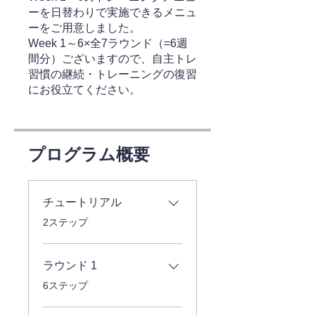
ーを日替わりで実施できるメニュ
ーをご用意しました。
Week 1～6×全7ラウンド（=6週
間分）ございますので、自主トレ
習慣の継続・トレーニングの復習
にお役立てください。
プログラム概要
チュートリアル
.
2ステップ
ラウンド 1
.
6ステップ