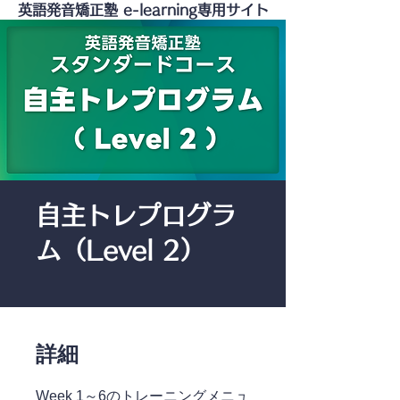
英語発音矯正塾 e-learning専用サイト
自主トレプログラ
ム（Level 2）
詳細
Week 1～6のトレーニングメニュ